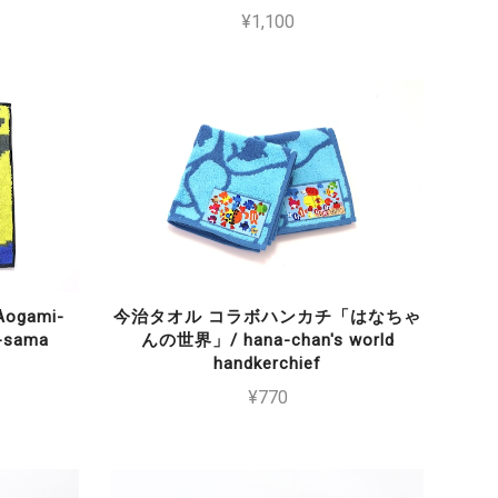
¥1,100
ogami-
今治タオル コラボハンカチ「はなちゃ
-sama
んの世界」/ hana-chan's world
handkerchief
¥770