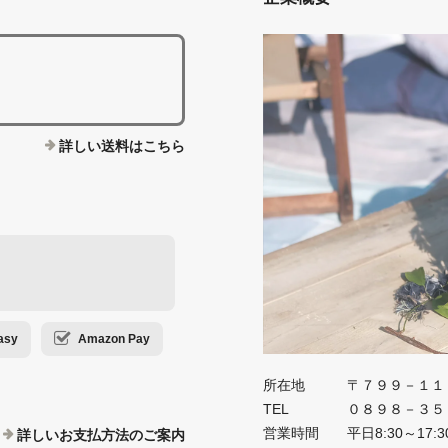
詳しい送料はこちら
sy
Amazon Pay
所在地
〒７９９－１１
TEL
０８９８－３５
営業時間
平日8:30～17:3
詳しいお支払方法のご案内