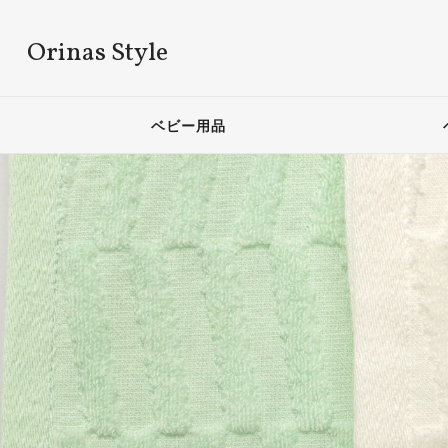
Orinas Style
ベビー用品