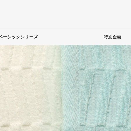
ベーシックシリーズ
特別企画