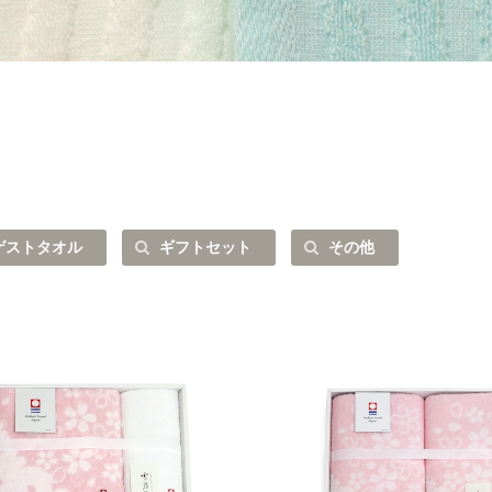
ゲストタオル
ギフトセット
その他