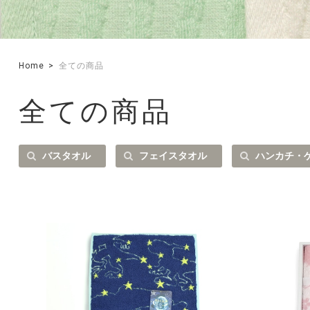
Home
全ての商品
全ての商品
バスタオル
フェイスタオル
ハンカチ・