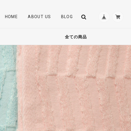
HOME
ABOUT US
BLOG
全ての商品