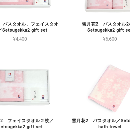
 バスタオル、フェイスタオ
雪月花2 バスタオル2
Setsugekka2 gift set
Setsugekka2 gift s
¥4,400
¥6,600
2 フェイスタオル２枚／
雪月花2 バスタオル／Setsu
etsugekka2 gift set
bath towel