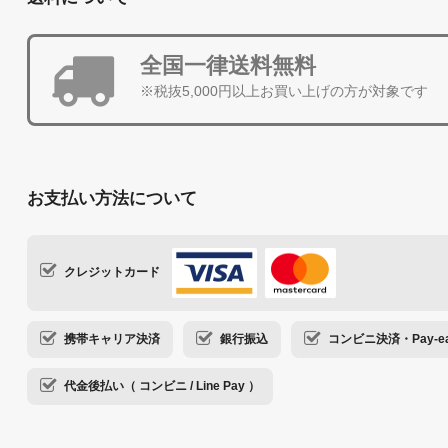
全国一律送料無料
※税抜5,000円以上お買い上げの方が対象です
お支払い方法について
クレジットカード
携帯キャリア決済
銀行振込
コンビニ決済・Pay-ea
代金後払い（ コンビニ / Line Pay ）