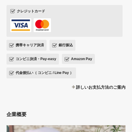
クレジットカード
携帯キャリア決済
銀行振込
コンビニ決済・Pay-easy
Amazon Pay
代金後払い（ コンビニ / Line Pay ）
詳しいお支払方法のご案内
企業概要