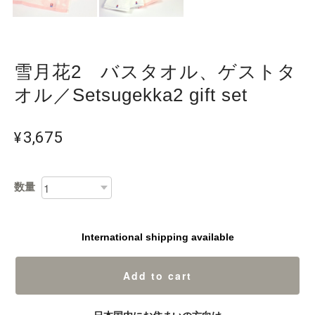
雪月花2 バスタオル、ゲストタ
オル／Setsugekka2 gift set
¥3,675
数量
International shipping available
Add to cart