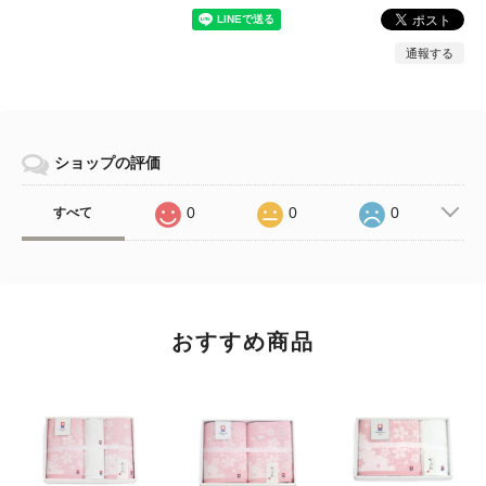
通報する
ショップの評価
0
0
0
すべて
おすすめ商品