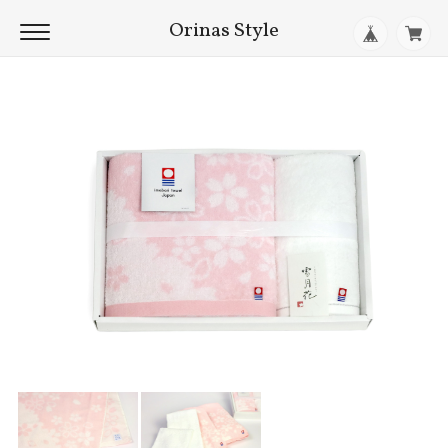
Orinas Style