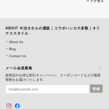
アクセス
ABOUT 今治タオルの通販｜コラボハンカチ多数｜オリ
ナススタイル
About Us
Blog
Contact Us
メール会員募集
新商品やお得な割引キャンペーン、クーポンコードなどの最新
情報をお届けいたします。
登録