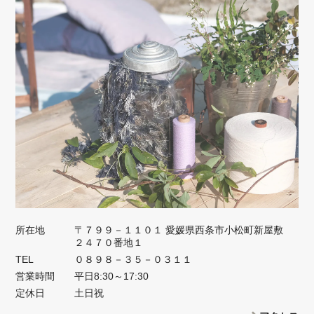
所在地
〒７９９－１１０１ 愛媛県西条市小松町新屋敷
２４７０番地１
TEL
０８９８－３５－０３１１
営業時間
平日8:30～17:30
定休日
土日祝