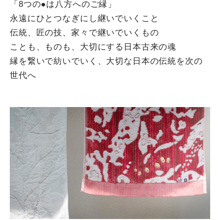
「8つの●は八方へのご縁」
永遠にひとつなぎにし継いでいくこと
伝統、匠の技、家々で継いでいくもの
ことも、ものも、大切にする日本古来の魂
縁を繋いで紡いでいく、大切な日本の伝統を次の
世代へ