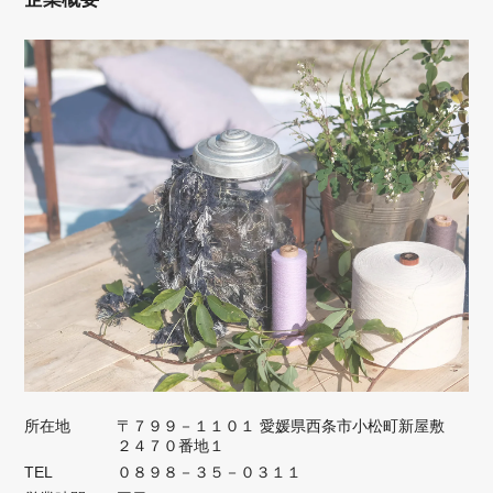
所在地
〒７９９－１１０１ 愛媛県西条市小松町新屋敷
２４７０番地１
TEL
０８９８－３５－０３１１