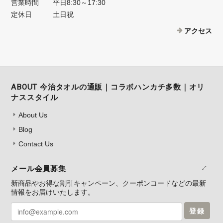
営業時間
平日8:30～17:30
定休日
土日祝
アクセス
ABOUT 今治タオルの通販｜コラボハンカチ多数｜オリ
ナススタイル
About Us
Blog
Contact Us
メール会員募集
新商品やお得な割引キャンペーン、クーポンコードなどの最新
情報をお届けいたします。
登録