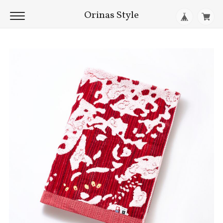
Orinas Style