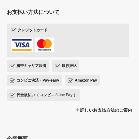
お支払い方法について
クレジットカード
携帯キャリア決済
銀行振込
コンビニ決済・Pay-easy
Amazon Pay
代金後払い（ コンビニ / Line Pay ）
詳しいお支払方法のご案内
企業概要