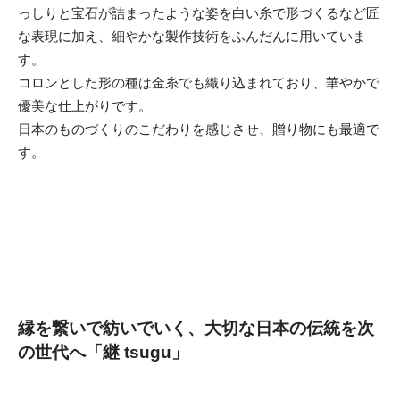
っしりと宝石が詰まったような姿を白い糸で形づくるなど匠
な表現に加え、細やかな製作技術をふんだんに用いていま
す。
コロンとした形の種は金糸でも織り込まれており、華やかで
優美な仕上がりです。
日本のものづくりのこだわりを感じさせ、贈り物にも最適で
す。
縁を繋いで紡いでいく、大切な日本の伝統を次
の世代へ「継 tsugu」