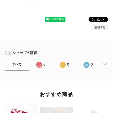
通報する
ショップの評価
0
0
0
すべて
おすすめ商品