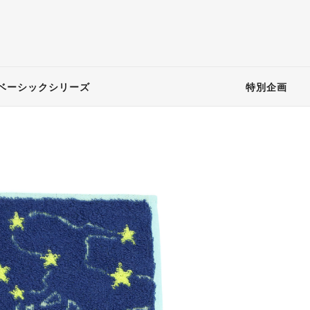
ベーシックシリーズ
特別企画