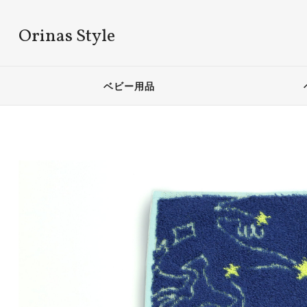
Orinas Style
ベビー用品