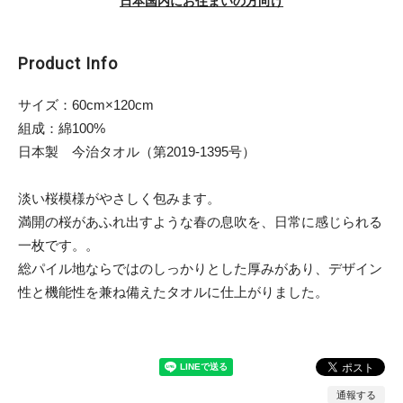
日本国内にお住まいの方向け
Product Info
サイズ：60cm×120cm
組成：綿100%
日本製 今治タオル（第2019-1395号）
淡い桜模様がやさしく包みます。
満開の桜があふれ出すような春の息吹を、日常に感じられる
一枚です。。
総パイル地ならではのしっかりとした厚みがあり、デザイン
性と機能性を兼ね備えたタオルに仕上がりました。
通報する