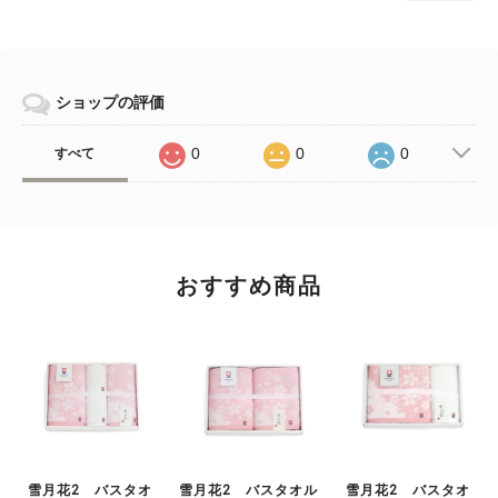
ショップの評価
0
0
0
すべて
おすすめ商品
雪月花2 バスタオ
雪月花2 バスタオル
雪月花2 バスタオ