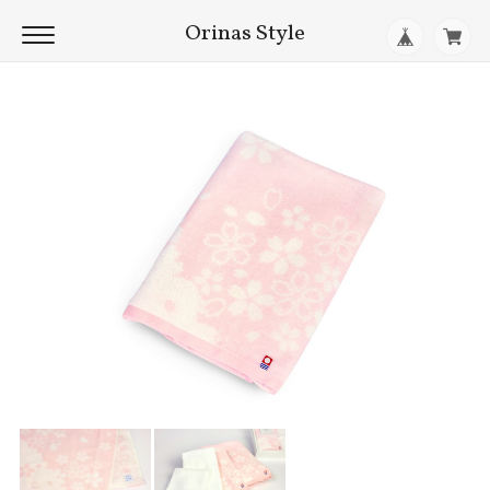
Orinas Style