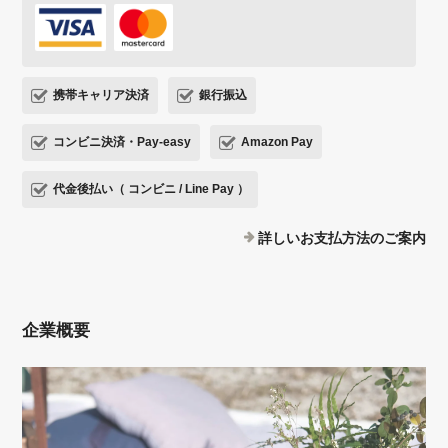
携帯キャリア決済
銀行振込
コンビニ決済・Pay-easy
Amazon Pay
代金後払い（ コンビニ / Line Pay ）
詳しいお支払方法のご案内
企業概要