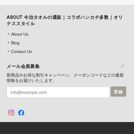
ABOUT 今治タオルの通販｜コラボハンカチ多数｜オリ
ナススタイル
About Us
Blog
Contact Us
メール会員募集
新商品やお得な割引キャンペーン、クーポンコードなどの最新
情報をお届けいたします。
登録