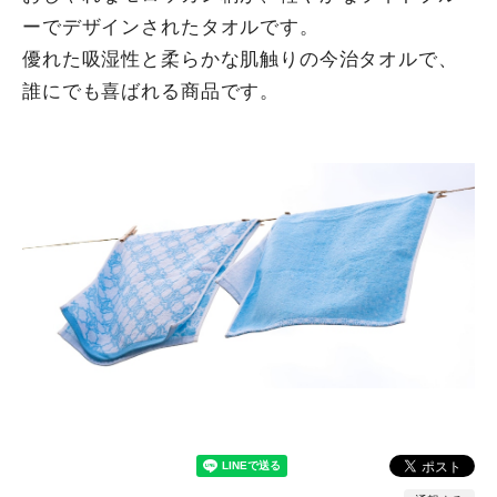
ーでデザインされたタオルです。
優れた吸湿性と柔らかな肌触りの今治タオルで、
誰にでも喜ばれる商品です。