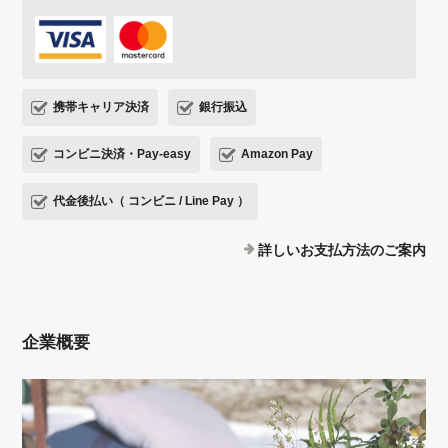
携帯キャリア決済
銀行振込
コンビニ決済・Pay-easy
Amazon Pay
代金後払い（ コンビニ / Line Pay ）
詳しいお支払方法のご案内
企業概要