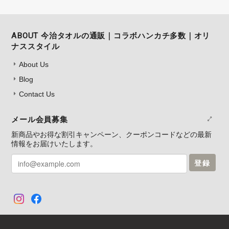
ABOUT 今治タオルの通販｜コラボハンカチ多数｜オリ
ナススタイル
About Us
Blog
Contact Us
メール会員募集
新商品やお得な割引キャンペーン、クーポンコードなどの最新
情報をお届けいたします。
登録