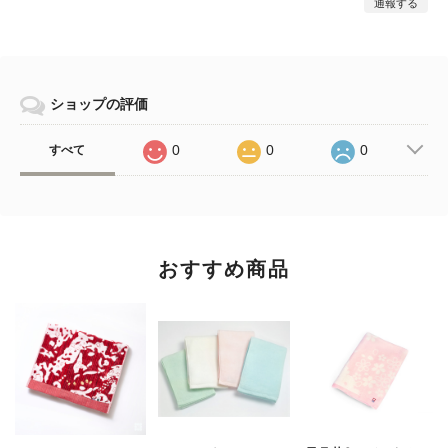
通報する
ショップの評価
0
0
0
すべて
おすすめ商品