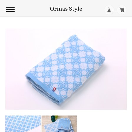
Orinas Style