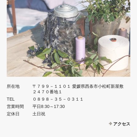
所在地
〒７９９－１１０１ 愛媛県西条市小松町新屋敷
２４７０番地１
TEL
０８９８－３５－０３１１
営業時間
平日8:30～17:30
定休日
土日祝
アクセス