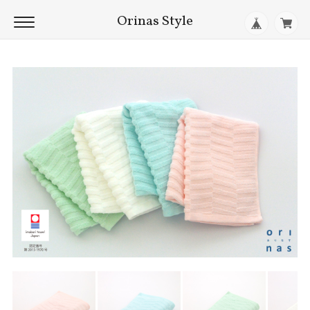
Orinas Style