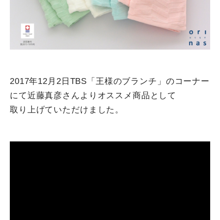
2017年12月2日TBS「王様のブランチ」のコーナー
にて近藤真彦さんよりオススメ商品として
取り上げていただけました。