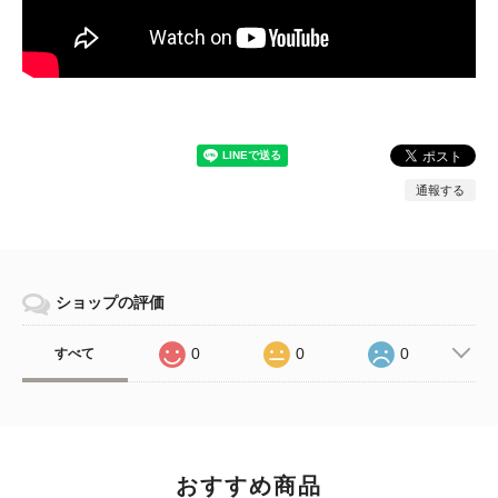
通報する
ショップの評価
0
0
0
すべて
おすすめ商品