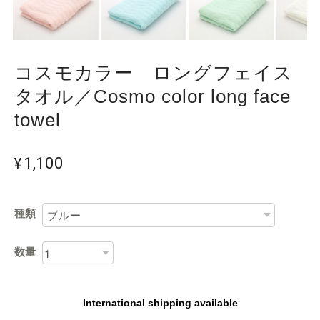
コスモカラー ロングフェイス
タオル／Cosmo color long face
towel
¥1,100
種類
数量
International shipping available