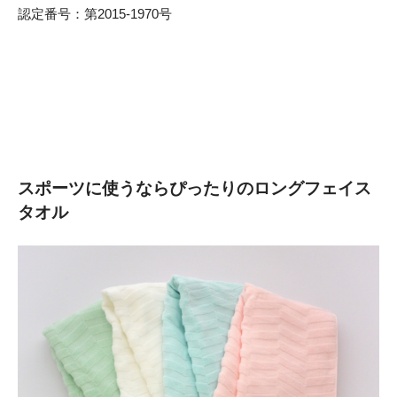
認定番号：第2015-1970号
スポーツに使うならぴったりのロングフェイス
タオル