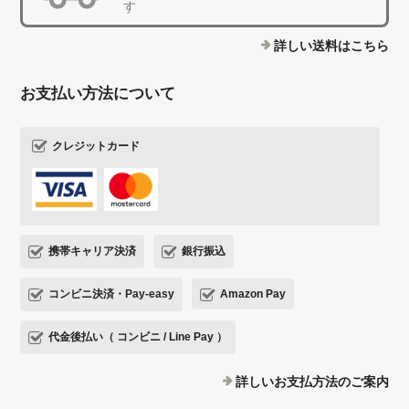
す
詳しい送料はこちら
お支払い方法について
クレジットカード
携帯キャリア決済
銀行振込
コンビニ決済・Pay-easy
Amazon Pay
代金後払い（ コンビニ / Line Pay ）
詳しいお支払方法のご案内