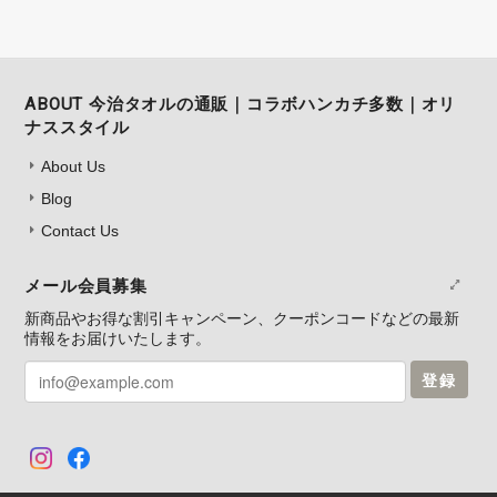
ABOUT 今治タオルの通販｜コラボハンカチ多数｜オリ
ナススタイル
About Us
Blog
Contact Us
メール会員募集
新商品やお得な割引キャンペーン、クーポンコードなどの最新
情報をお届けいたします。
登録