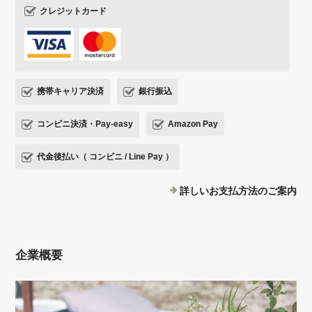
クレジットカード
携帯キャリア決済
銀行振込
コンビニ決済・Pay-easy
Amazon Pay
代金後払い（ コンビニ / Line Pay ）
詳しいお支払方法のご案内
企業概要