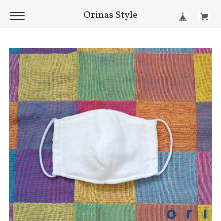
Orinas Style