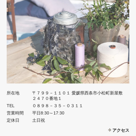
所在地
〒７９９－１１０１ 愛媛県西条市小松町新屋敷
２４７０番地１
TEL
０８９８－３５－０３１１
営業時間
平日8:30～17:30
定休日
土日祝
アクセス