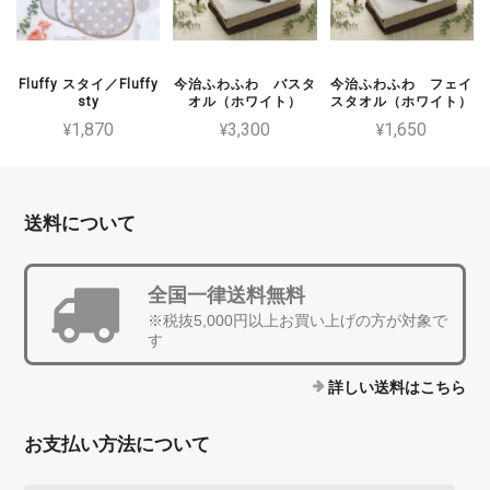
Fluffy スタイ／Fluffy
今治ふわふわ バスタ
今治ふわふわ フェイ
sty
オル（ホワイト）
スタオル（ホワイト）
¥1,870
¥3,300
¥1,650
送料について
全国一律送料無料
※税抜5,000円以上お買い上げの方が対象で
す
詳しい送料はこちら
お支払い方法について