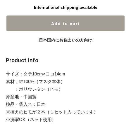
International shipping available
Add to cart
日本国内にお住まいの方向け
Product Info
サイズ：タテ10cm×ヨコ14cm
素材：綿100%（マスク本体）
：ポリウレタン（ヒモ）
原産地：中国製
検品・袋入れ：日本
※控えのヒモが２本（１セット入っています）
※洗濯OK（ネット使用）