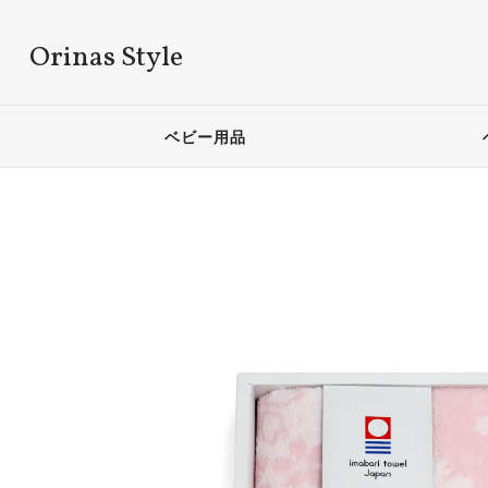
Orinas Style
ベビー用品