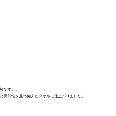
枚です。。
と機能性を兼ね備えたタオルに仕上がりました。