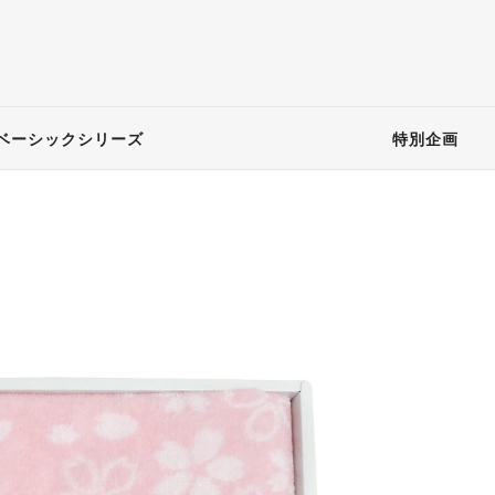
ベーシックシリーズ
特別企画