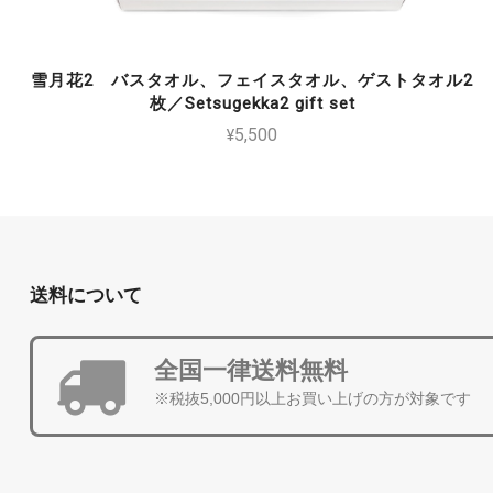
雪月花2 バスタオル、フェイスタオル、ゲストタオル2
枚／Setsugekka2 gift set
¥5,500
送料について
全国一律送料無料
※税抜5,000円以上お買い上げの方が対象です