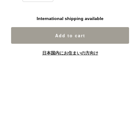
International shipping available
Add to cart
日本国内にお住まいの方向け