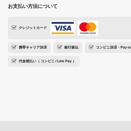
お支払い方法について
クレジットカード
携帯キャリア決済
銀行振込
コンビニ決済・Pay-ea
代金後払い（ コンビニ / Line Pay ）