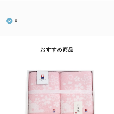
0
おすすめ商品