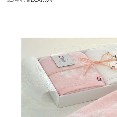
認定番号：第2019-1395号