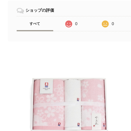
ショップの評価
0
0
すべて