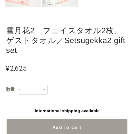
雪月花2 フェイスタオル2枚、
ゲストタオル／Setsugekka2 gift
set
¥2,625
数量
International shipping available
Add to cart