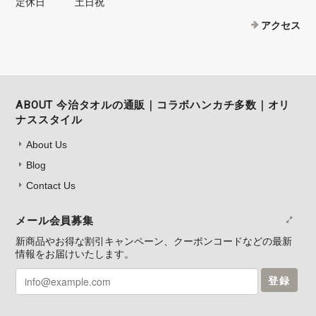
定休日
土日祝
アクセス
ABOUT 今治タオルの通販｜コラボハンカチ多数｜オリ
ナススタイル
About Us
Blog
Contact Us
メール会員募集
新商品やお得な割引キャンペーン、クーポンコードなどの最新
情報をお届けいたします。
登録