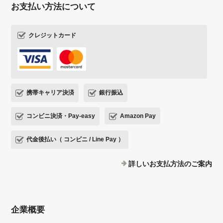
お支払い方法について
クレジットカード
携帯キャリア決済
銀行振込
コンビニ決済・Pay-easy
Amazon Pay
代金後払い（ コンビニ / Line Pay ）
詳しいお支払方法のご案内
企業概要