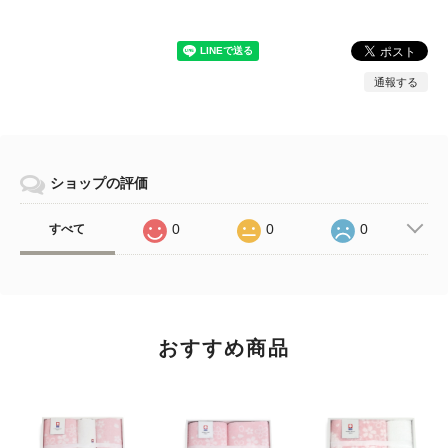
通報する
ショップの評価
0
0
0
すべて
おすすめ商品