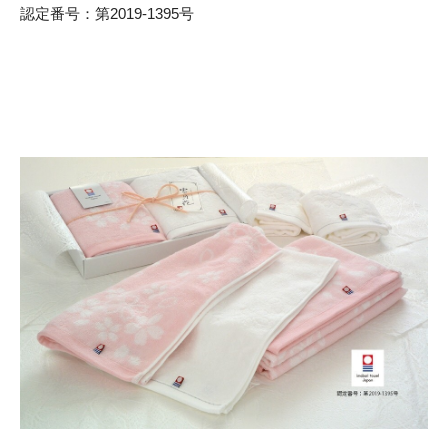
認定番号：第2019-1395号