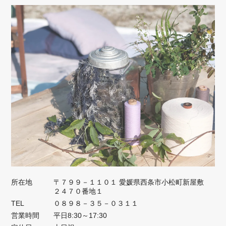
所在地
〒７９９－１１０１ 愛媛県西条市小松町新屋敷
２４７０番地１
TEL
０８９８－３５－０３１１
営業時間
平日8:30～17:30