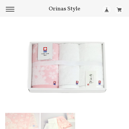
Orinas Style