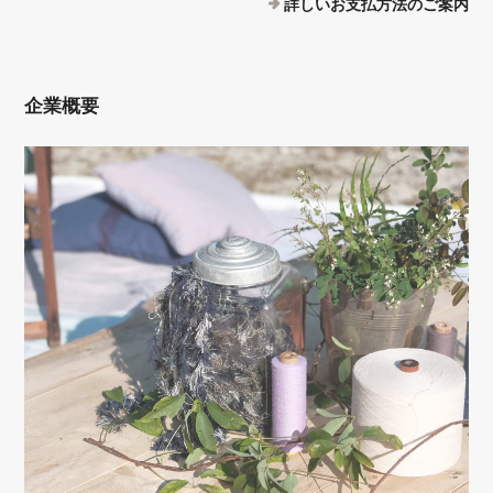
詳しいお支払方法のご案内
企業概要