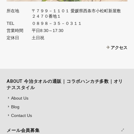
所在地
〒７９９－１１０１ 愛媛県西条市小松町新屋敷
２４７０番地１
TEL
０８９８－３５－０３１１
営業時間
平日8:30～17:30
定休日
土日祝
アクセス
ABOUT 今治タオルの通販｜コラボハンカチ多数｜オリ
ナススタイル
About Us
Blog
Contact Us
メール会員募集