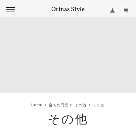
Orinas Style
Home
全ての商品
その他
その他
その他