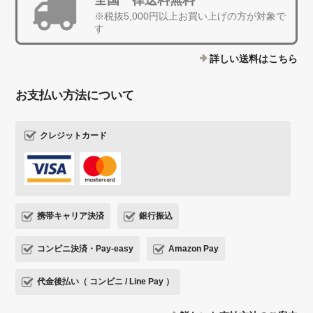
全国一律送料無料
※税抜5,000円以上お買い上げの方が対象で
す
詳しい送料はこちら
お支払い方法について
クレジットカード
携帯キャリア決済
銀行振込
コンビニ決済・Pay-easy
Amazon Pay
代金後払い（ コンビニ / Line Pay ）