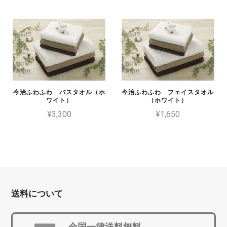
今治ふわふわ バスタオル（ホ
今治ふわふわ フェイスタオル
ワイト）
（ホワイト）
¥3,300
¥1,650
送料について